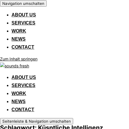
Navigation umschalten
ABOUT US
SERVICES
WORK
NEWS
CONTACT
Zum Inhalt springen
ABOUT US
SERVICES
WORK
NEWS
CONTACT
Seitenleiste & Navigation umschalten
Schlagwort: Küsntliche Intelligenz