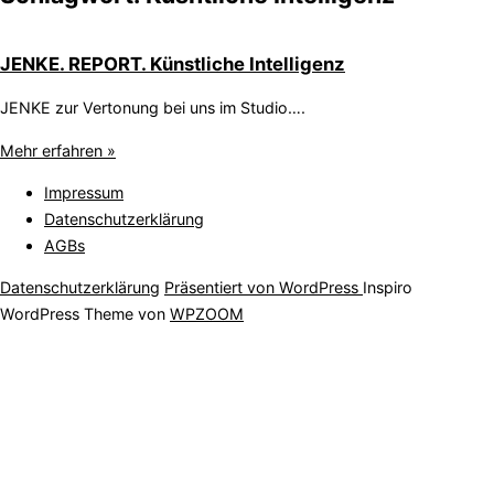
JENKE. REPORT. Künstliche Intelligenz
JENKE zur Vertonung bei uns im Studio….
Mehr erfahren »
Impressum
Datenschutzerklärung
AGBs
Datenschutzerklärung
Präsentiert von WordPress
Inspiro
WordPress Theme von
WPZOOM