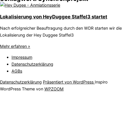
Lokalisierung von HeyDuggee Staffel3 startet
Nach erfolgreicher Beauftragung durch den WDR starten wir die
Lokalisierung der Hey Duggee Staffel3
Mehr erfahren »
Impressum
Datenschutzerklärung
AGBs
Datenschutzerklärung
Präsentiert von WordPress
Inspiro
WordPress Theme von
WPZOOM