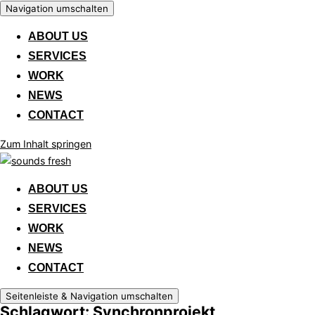
Navigation umschalten
ABOUT US
SERVICES
WORK
NEWS
CONTACT
Zum Inhalt springen
ABOUT US
SERVICES
WORK
NEWS
CONTACT
Seitenleiste & Navigation umschalten
Schlagwort: Synchronprojekt