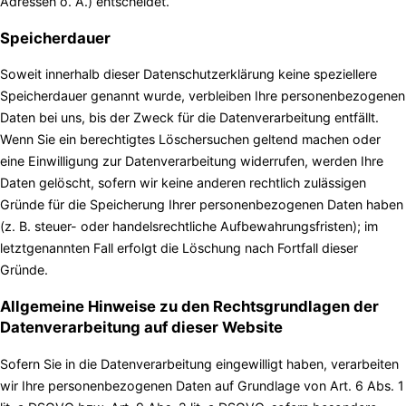
Adressen o. Ä.) entscheidet.
Speicherdauer
Soweit innerhalb dieser Datenschutzerklärung keine speziellere
Speicherdauer genannt wurde, verbleiben Ihre personenbezogenen
Daten bei uns, bis der Zweck für die Datenverarbeitung entfällt.
Wenn Sie ein berechtigtes Löschersuchen geltend machen oder
eine Einwilligung zur Datenverarbeitung widerrufen, werden Ihre
Daten gelöscht, sofern wir keine anderen rechtlich zulässigen
Gründe für die Speicherung Ihrer personenbezogenen Daten haben
(z. B. steuer- oder handelsrechtliche Aufbewahrungsfristen); im
letztgenannten Fall erfolgt die Löschung nach Fortfall dieser
Gründe.
Allgemeine Hinweise zu den Rechtsgrundlagen der
Datenverarbeitung auf dieser Website
Sofern Sie in die Datenverarbeitung eingewilligt haben, verarbeiten
wir Ihre personenbezogenen Daten auf Grundlage von Art. 6 Abs. 1