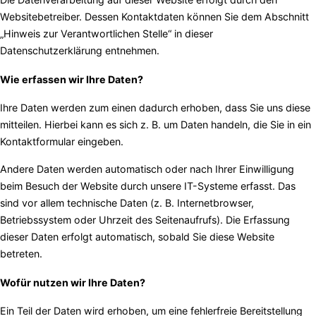
Websitebetreiber. Dessen Kontaktdaten können Sie dem Abschnitt
„Hinweis zur Verantwortlichen Stelle“ in dieser
Datenschutzerklärung entnehmen.
Wie erfassen wir Ihre Daten?
Ihre Daten werden zum einen dadurch erhoben, dass Sie uns diese
mitteilen. Hierbei kann es sich z. B. um Daten handeln, die Sie in ein
Kontaktformular eingeben.
Andere Daten werden automatisch oder nach Ihrer Einwilligung
beim Besuch der Website durch unsere IT-Systeme erfasst. Das
sind vor allem technische Daten (z. B. Internetbrowser,
Betriebssystem oder Uhrzeit des Seitenaufrufs). Die Erfassung
dieser Daten erfolgt automatisch, sobald Sie diese Website
betreten.
Wofür nutzen wir Ihre Daten?
Ein Teil der Daten wird erhoben, um eine fehlerfreie Bereitstellung