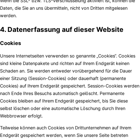
Wenn die SSL- bzw. TLS-Verschlüsselung aktiviert ist, können die
Daten, die Sie an uns übermitteln, nicht von Dritten mitgelesen
werden.
4. Datenerfassung auf dieser Website
Cookies
Unsere Internetseiten verwenden so genannte „Cookies“. Cookies
sind kleine Datenpakete und richten auf Ihrem Endgerät keinen
Schaden an. Sie werden entweder vorübergehend für die Dauer
einer Sitzung (Session-Cookies) oder dauerhaft (permanente
Cookies) auf Ihrem Endgerät gespeichert. Session-Cookies werden
nach Ende Ihres Besuchs automatisch gelöscht. Permanente
Cookies bleiben auf Ihrem Endgerät gespeichert, bis Sie diese
selbst löschen oder eine automatische Löschung durch Ihren
Webbrowser erfolgt.
Teilweise können auch Cookies von Drittunternehmen auf Ihrem
Endgerät gespeichert werden, wenn Sie unsere Seite betreten