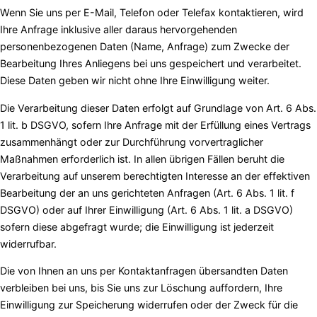
Wenn Sie uns per E-Mail, Telefon oder Telefax kontaktieren, wird
Ihre Anfrage inklusive aller daraus hervorgehenden
personenbezogenen Daten (Name, Anfrage) zum Zwecke der
Bearbeitung Ihres Anliegens bei uns gespeichert und verarbeitet.
Diese Daten geben wir nicht ohne Ihre Einwilligung weiter.
Die Verarbeitung dieser Daten erfolgt auf Grundlage von Art. 6 Abs.
1 lit. b DSGVO, sofern Ihre Anfrage mit der Erfüllung eines Vertrags
zusammenhängt oder zur Durchführung vorvertraglicher
Maßnahmen erforderlich ist. In allen übrigen Fällen beruht die
Verarbeitung auf unserem berechtigten Interesse an der effektiven
Bearbeitung der an uns gerichteten Anfragen (Art. 6 Abs. 1 lit. f
DSGVO) oder auf Ihrer Einwilligung (Art. 6 Abs. 1 lit. a DSGVO)
sofern diese abgefragt wurde; die Einwilligung ist jederzeit
widerrufbar.
Die von Ihnen an uns per Kontaktanfragen übersandten Daten
verbleiben bei uns, bis Sie uns zur Löschung auffordern, Ihre
Einwilligung zur Speicherung widerrufen oder der Zweck für die