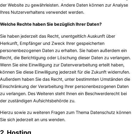
der Website zu gewährleisten. Andere Daten können zur Analyse
Ihres Nutzerverhaltens verwendet werden.
Welche Rechte haben Sie bezüglich Ihrer Daten?
Sie haben jederzeit das Recht, unentgeltlich Auskunft über
Herkunft, Empfänger und Zweck Ihrer gespeicherten
personenbezogenen Daten zu erhalten. Sie haben außerdem ein
Recht, die Berichtigung oder Löschung dieser Daten zu verlangen.
Wenn Sie eine Einwilligung zur Datenverarbeitung erteilt haben,
können Sie diese Einwilligung jederzeit für die Zukunft widerrufen.
Außerdem haben Sie das Recht, unter bestimmten Umständen die
Einschränkung der Verarbeitung Ihrer personenbezogenen Daten
zu verlangen. Des Weiteren steht Ihnen ein Beschwerderecht bei
der zuständigen Aufsichtsbehörde zu.
Hierzu sowie zu weiteren Fragen zum Thema Datenschutz können
Sie sich jederzeit an uns wenden.
2. Hosting