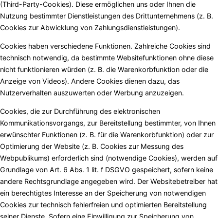
(Third-Party-Cookies). Diese ermöglichen uns oder Ihnen die
Nutzung bestimmter Dienstleistungen des Drittunternehmens (z. B.
Cookies zur Abwicklung von Zahlungsdienstleistungen).
Cookies haben verschiedene Funktionen. Zahlreiche Cookies sind
technisch notwendig, da bestimmte Websitefunktionen ohne diese
nicht funktionieren würden (z. B. die Warenkorbfunktion oder die
Anzeige von Videos). Andere Cookies dienen dazu, das
Nutzerverhalten auszuwerten oder Werbung anzuzeigen.
Cookies, die zur Durchführung des elektronischen
Kommunikationsvorgangs, zur Bereitstellung bestimmter, von Ihnen
erwünschter Funktionen (z. B. für die Warenkorbfunktion) oder zur
Optimierung der Website (z. B. Cookies zur Messung des
Webpublikums) erforderlich sind (notwendige Cookies), werden auf
Grundlage von Art. 6 Abs. 1 lit. f DSGVO gespeichert, sofern keine
andere Rechtsgrundlage angegeben wird. Der Websitebetreiber hat
ein berechtigtes Interesse an der Speicherung von notwendigen
Cookies zur technisch fehlerfreien und optimierten Bereitstellung
seiner Dienste. Sofern eine Einwilligung zur Speicherung von