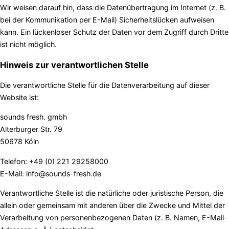
Wir weisen darauf hin, dass die Datenübertragung im Internet (z. B.
bei der Kommunikation per E-Mail) Sicherheitslücken aufweisen
kann. Ein lückenloser Schutz der Daten vor dem Zugriff durch Dritte
ist nicht möglich.
Hinweis zur verantwortlichen Stelle
Die verantwortliche Stelle für die Datenverarbeitung auf dieser
Website ist:
sounds fresh. gmbh
Alterburger Str. 79
50678 Köln
Telefon: +49 (0) 221 29258000
E-Mail: info@sounds-fresh.de
Verantwortliche Stelle ist die natürliche oder juristische Person, die
allein oder gemeinsam mit anderen über die Zwecke und Mittel der
Verarbeitung von personenbezogenen Daten (z. B. Namen, E-Mail-