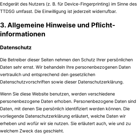
Endgerät des Nutzers (z. B. für Device-Fingerprinting) im Sinne des
TTDSG umfasst. Die Einwilligung ist jederzeit widerrufbar.
3. Allgemeine Hinweise und Pflicht­
informationen
Datenschutz
Die Betreiber dieser Seiten nehmen den Schutz Ihrer persönlichen
Daten sehr ernst. Wir behandeln Ihre personenbezogenen Daten
vertraulich und entsprechend den gesetzlichen
Datenschutzvorschriften sowie dieser Datenschutzerklärung.
Wenn Sie diese Website benutzen, werden verschiedene
personenbezogene Daten erhoben. Personenbezogene Daten sind
Daten, mit denen Sie persönlich identifiziert werden können. Die
vorliegende Datenschutzerklärung erläutert, welche Daten wir
erheben und wofür wir sie nutzen. Sie erläutert auch, wie und zu
welchem Zweck das geschieht.