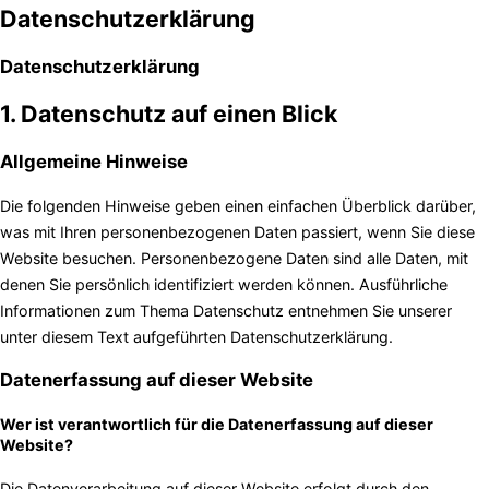
Datenschutzerklärung
Datenschutz­erklärung
1. Datenschutz auf einen Blick
Allgemeine Hinweise
Die folgenden Hinweise geben einen einfachen Überblick darüber,
was mit Ihren personenbezogenen Daten passiert, wenn Sie diese
Website besuchen. Personenbezogene Daten sind alle Daten, mit
denen Sie persönlich identifiziert werden können. Ausführliche
Informationen zum Thema Datenschutz entnehmen Sie unserer
unter diesem Text aufgeführten Datenschutzerklärung.
Datenerfassung auf dieser Website
Wer ist verantwortlich für die Datenerfassung auf dieser
Website?
Die Datenverarbeitung auf dieser Website erfolgt durch den