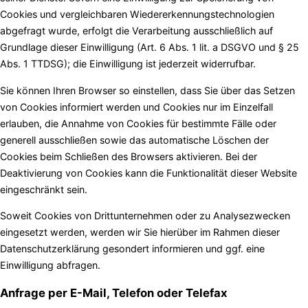
Cookies und vergleichbaren Wiedererkennungstechnologien
abgefragt wurde, erfolgt die Verarbeitung ausschließlich auf
Grundlage dieser Einwilligung (Art. 6 Abs. 1 lit. a DSGVO und § 25
Abs. 1 TTDSG); die Einwilligung ist jederzeit widerrufbar.
Sie können Ihren Browser so einstellen, dass Sie über das Setzen
von Cookies informiert werden und Cookies nur im Einzelfall
erlauben, die Annahme von Cookies für bestimmte Fälle oder
generell ausschließen sowie das automatische Löschen der
Cookies beim Schließen des Browsers aktivieren. Bei der
Deaktivierung von Cookies kann die Funktionalität dieser Website
eingeschränkt sein.
Soweit Cookies von Drittunternehmen oder zu Analysezwecken
eingesetzt werden, werden wir Sie hierüber im Rahmen dieser
Datenschutzerklärung gesondert informieren und ggf. eine
Einwilligung abfragen.
Anfrage per E-Mail, Telefon oder Telefax