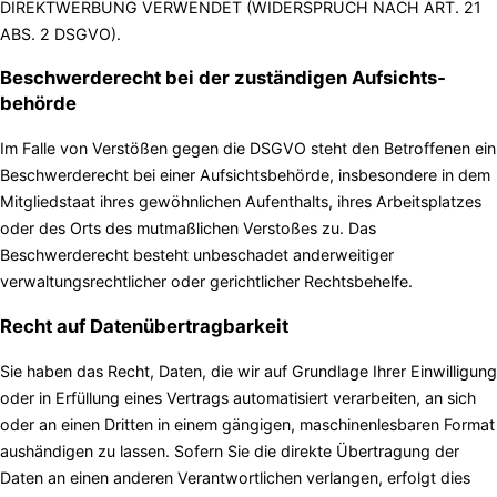
DIREKTWERBUNG VERWENDET (WIDERSPRUCH NACH ART. 21
ABS. 2 DSGVO).
Beschwerde­recht bei der zuständigen Aufsichts­
behörde
Im Falle von Verstößen gegen die DSGVO steht den Betroffenen ein
Beschwerderecht bei einer Aufsichtsbehörde, insbesondere in dem
Mitgliedstaat ihres gewöhnlichen Aufenthalts, ihres Arbeitsplatzes
oder des Orts des mutmaßlichen Verstoßes zu. Das
Beschwerderecht besteht unbeschadet anderweitiger
verwaltungsrechtlicher oder gerichtlicher Rechtsbehelfe.
Recht auf Daten­übertrag­barkeit
Sie haben das Recht, Daten, die wir auf Grundlage Ihrer Einwilligung
oder in Erfüllung eines Vertrags automatisiert verarbeiten, an sich
oder an einen Dritten in einem gängigen, maschinenlesbaren Format
aushändigen zu lassen. Sofern Sie die direkte Übertragung der
Daten an einen anderen Verantwortlichen verlangen, erfolgt dies