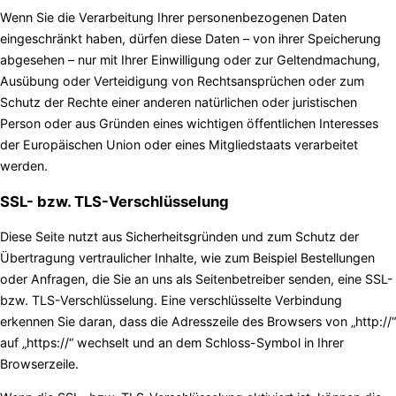
Wenn Sie die Verarbeitung Ihrer personenbezogenen Daten
eingeschränkt haben, dürfen diese Daten – von ihrer Speicherung
abgesehen – nur mit Ihrer Einwilligung oder zur Geltendmachung,
Ausübung oder Verteidigung von Rechtsansprüchen oder zum
Schutz der Rechte einer anderen natürlichen oder juristischen
Person oder aus Gründen eines wichtigen öffentlichen Interesses
der Europäischen Union oder eines Mitgliedstaats verarbeitet
werden.
SSL- bzw. TLS-Verschlüsselung
Diese Seite nutzt aus Sicherheitsgründen und zum Schutz der
Übertragung vertraulicher Inhalte, wie zum Beispiel Bestellungen
oder Anfragen, die Sie an uns als Seitenbetreiber senden, eine SSL-
bzw. TLS-Verschlüsselung. Eine verschlüsselte Verbindung
erkennen Sie daran, dass die Adresszeile des Browsers von „http://“
auf „https://“ wechselt und an dem Schloss-Symbol in Ihrer
Browserzeile.