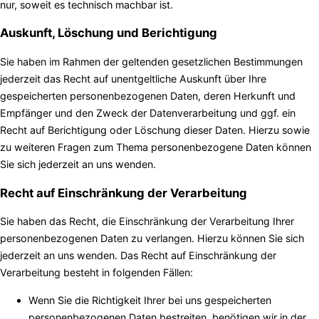
nur, soweit es technisch machbar ist.
Auskunft, Löschung und Berichtigung
Sie haben im Rahmen der geltenden gesetzlichen Bestimmungen
jederzeit das Recht auf unentgeltliche Auskunft über Ihre
gespeicherten personenbezogenen Daten, deren Herkunft und
Empfänger und den Zweck der Datenverarbeitung und ggf. ein
Recht auf Berichtigung oder Löschung dieser Daten. Hierzu sowie
zu weiteren Fragen zum Thema personenbezogene Daten können
Sie sich jederzeit an uns wenden.
Recht auf Einschränkung der Verarbeitung
Sie haben das Recht, die Einschränkung der Verarbeitung Ihrer
personenbezogenen Daten zu verlangen. Hierzu können Sie sich
jederzeit an uns wenden. Das Recht auf Einschränkung der
Verarbeitung besteht in folgenden Fällen:
Wenn Sie die Richtigkeit Ihrer bei uns gespeicherten
personenbezogenen Daten bestreiten, benötigen wir in der