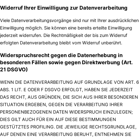
Widerruf Ihrer Einwilligung zur Datenverarbeitung
Viele Datenverarbeitungsvorgänge sind nur mit Ihrer ausdrücklichen
Einwilligung möglich. Sie können eine bereits erteilte Einwilligung
jederzeit widerrufen. Die Rechtmäßigkeit der bis zum Widerruf
erfolgten Datenverarbeitung bleibt vom Widerruf unberührt.
Widerspruchsrecht gegen die Datenerhebung in
besonderen Fällen sowie gegen Direktwerbung (Art.
21 DSGVO)
WENN DIE DATENVERARBEITUNG AUF GRUNDLAGE VON ART. 6
ABS. 1 LIT. E ODER F DSGVO ERFOLGT, HABEN SIE JEDERZEIT
DAS RECHT, AUS GRÜNDEN, DIE SICH AUS IHRER BESONDEREN
SITUATION ERGEBEN, GEGEN DIE VERARBEITUNG IHRER
PERSONENBEZOGENEN DATEN WIDERSPRUCH EINZULEGEN;
DIES GILT AUCH FÜR EIN AUF DIESE BESTIMMUNGEN
GESTÜTZTES PROFILING. DIE JEWEILIGE RECHTSGRUNDLAGE,
AUF DENEN EINE VERARBEITUNG BERUHT, ENTNEHMEN SIE