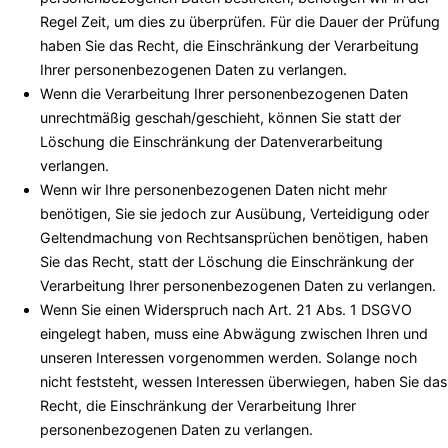
Regel Zeit, um dies zu überprüfen. Für die Dauer der Prüfung
haben Sie das Recht, die Einschränkung der Verarbeitung
Ihrer personenbezogenen Daten zu verlangen.
Wenn die Verarbeitung Ihrer personenbezogenen Daten
unrechtmäßig geschah/geschieht, können Sie statt der
Löschung die Einschränkung der Datenverarbeitung
verlangen.
Wenn wir Ihre personenbezogenen Daten nicht mehr
benötigen, Sie sie jedoch zur Ausübung, Verteidigung oder
Geltendmachung von Rechtsansprüchen benötigen, haben
Sie das Recht, statt der Löschung die Einschränkung der
Verarbeitung Ihrer personenbezogenen Daten zu verlangen.
Wenn Sie einen Widerspruch nach Art. 21 Abs. 1 DSGVO
eingelegt haben, muss eine Abwägung zwischen Ihren und
unseren Interessen vorgenommen werden. Solange noch
nicht feststeht, wessen Interessen überwiegen, haben Sie das
Recht, die Einschränkung der Verarbeitung Ihrer
personenbezogenen Daten zu verlangen.