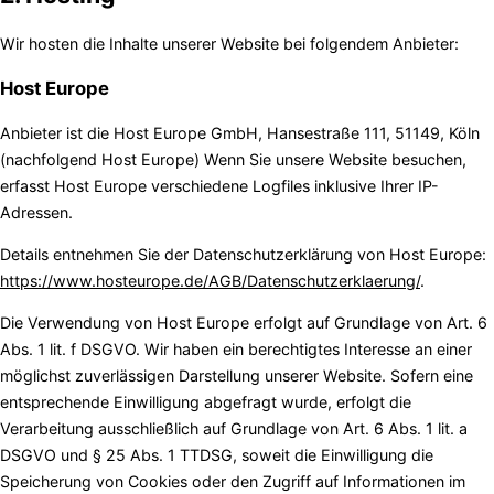
Wir hosten die Inhalte unserer Website bei folgendem Anbieter:
Host Europe
Anbieter ist die Host Europe GmbH, Hansestraße 111, 51149, Köln
(nachfolgend Host Europe) Wenn Sie unsere Website besuchen,
erfasst Host Europe verschiedene Logfiles inklusive Ihrer IP-
Adressen.
Details entnehmen Sie der Datenschutzerklärung von Host Europe:
https://www.hosteurope.de/AGB/Datenschutzerklaerung/
.
Die Verwendung von Host Europe erfolgt auf Grundlage von Art. 6
Abs. 1 lit. f DSGVO. Wir haben ein berechtigtes Interesse an einer
möglichst zuverlässigen Darstellung unserer Website. Sofern eine
entsprechende Einwilligung abgefragt wurde, erfolgt die
Verarbeitung ausschließlich auf Grundlage von Art. 6 Abs. 1 lit. a
DSGVO und § 25 Abs. 1 TTDSG, soweit die Einwilligung die
Speicherung von Cookies oder den Zugriff auf Informationen im