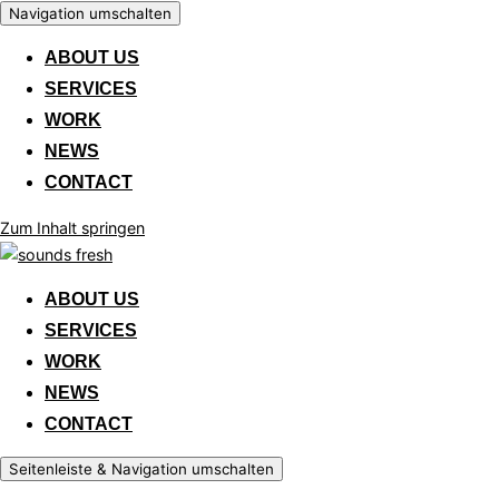
Navigation umschalten
ABOUT US
SERVICES
WORK
NEWS
CONTACT
Zum Inhalt springen
ABOUT US
SERVICES
WORK
NEWS
CONTACT
Seitenleiste & Navigation umschalten