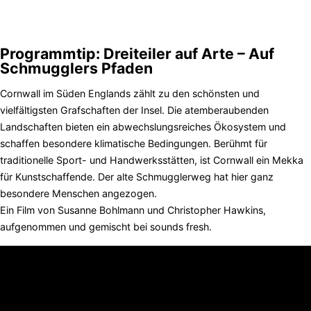
Programmtip: Dreiteiler auf Arte – Auf
Schmugglers Pfaden
Cornwall im Süden Englands zählt zu den schönsten und
vielfältigsten Grafschaften der Insel. Die atemberaubenden
Landschaften bieten ein abwechslungsreiches Ökosystem und
schaffen besondere klimatische Bedingungen. Berühmt für
traditionelle Sport- und Handwerksstätten, ist Cornwall ein Mekka
für Kunstschaffende. Der alte Schmugglerweg hat hier ganz
besondere Menschen angezogen.
Ein Film von Susanne Bohlmann und Christopher Hawkins,
aufgenommen und gemischt bei sounds fresh.