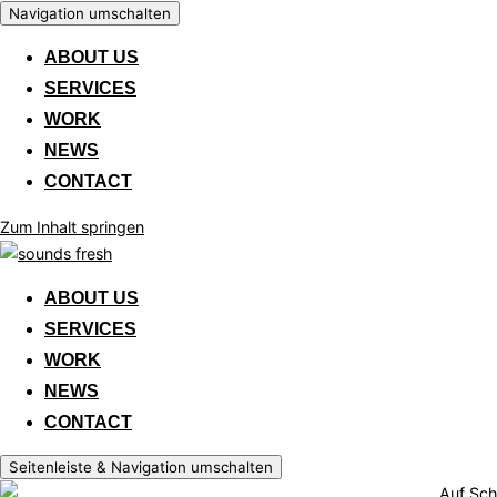
Navigation umschalten
ABOUT US
SERVICES
WORK
NEWS
CONTACT
Zum Inhalt springen
ABOUT US
SERVICES
WORK
NEWS
CONTACT
Seitenleiste & Navigation umschalten