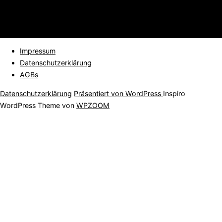
Impressum
Datenschutzerklärung
AGBs
Datenschutzerklärung
Präsentiert von WordPress
Inspiro
WordPress Theme von
WPZOOM