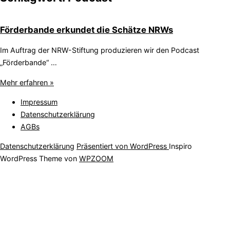
Förderbande erkundet die Schätze NRWs
Im Auftrag der NRW-Stiftung produzieren wir den Podcast
„Förderbande“ …
Mehr erfahren »
Impressum
Datenschutzerklärung
AGBs
Datenschutzerklärung
Präsentiert von WordPress
Inspiro
WordPress Theme von
WPZOOM