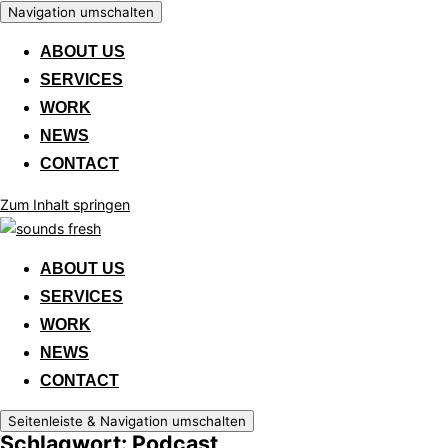
Navigation umschalten
ABOUT US
SERVICES
WORK
NEWS
CONTACT
Zum Inhalt springen
ABOUT US
SERVICES
WORK
NEWS
CONTACT
Seitenleiste & Navigation umschalten
Schlagwort: Podcast